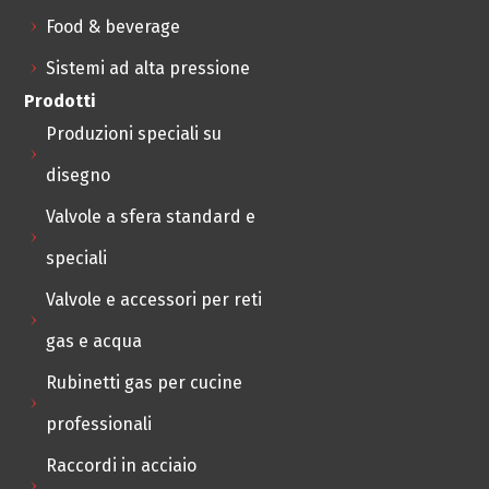
Food & beverage
Sistemi ad alta pressione
Prodotti
Produzioni speciali su
disegno
Valvole a sfera standard e
speciali
Valvole e accessori per reti
gas e acqua
Rubinetti gas per cucine
professionali
Raccordi in acciaio