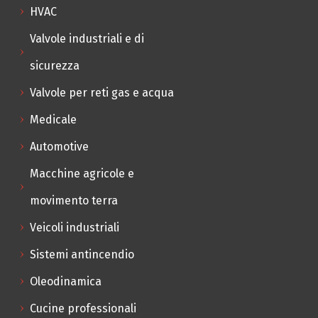
HVAC
Valvole industriali e di
sicurezza
Valvole per reti gas e acqua
Medicale
Automotive
Macchine agricole e
movimento terra
Veicoli industriali
Sistemi antincendio
Oleodinamica
Cucine professionali