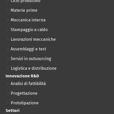
Ciclo produttivo
Materie prime
Meccanica interna
Stampaggio a caldo
Lavorazioni meccaniche
Assemblaggi e test
Servizi in outsourcing
Logistica e distribuzione
Innovazione R&D
Analisi di fattibilità
Progettazione
Prototipazione
Settori