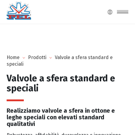
Home
Prodotti
Valvole a sfera standard e
speciali
Valvole a sfera standard e
speciali
Realizziamo valvole a sfera in ottone e
leghe speciali con elevati standard
qualitativi