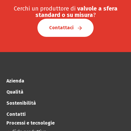
Cerchi un produttore di
valvole a sfera
standard o su misura
?
Contattaci
Azienda
Qualità
Sostenibilità
Contatti
Processi e tecnologie