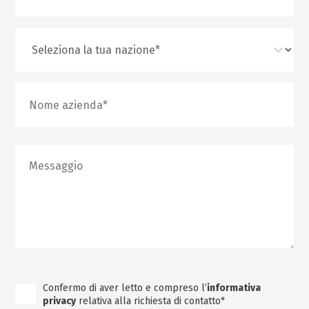
Confermo di aver letto e compreso l’
informativa
privacy
relativa alla richiesta di contatto*