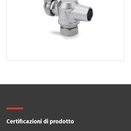
Certificazioni di prodotto