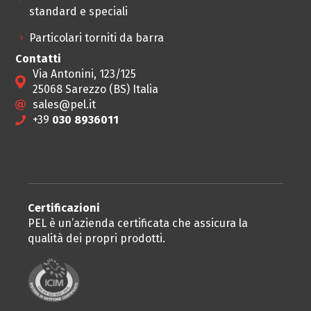
standard e speciali
Particolari torniti da barra
Contatti
Via Antonini, 123/125
25068 Sarezzo (BS) Italia
sales@pel.it
+39
030 8936011
Certificazioni
PEL è un’azienda certificata che assicura la
qualità dei propri prodotti.