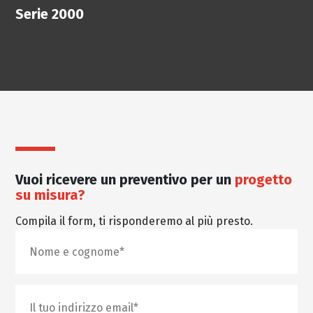
Serie 2000
Vuoi ricevere un preventivo per un
progetto
su misura?
Compila il form, ti risponderemo al più presto.