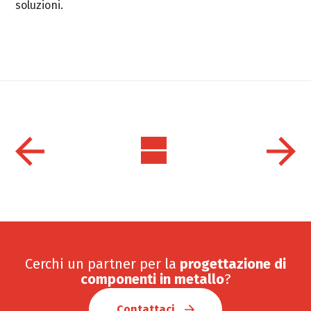
soluzioni.
Cerchi un partner per la
progettazione di
componenti in metallo
?
Contattaci