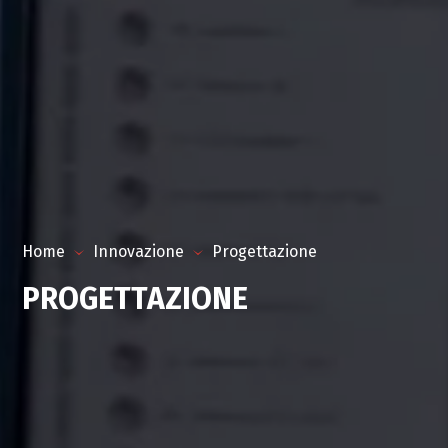
Home
Innovazione
Progettazione
PROGETTAZIONE