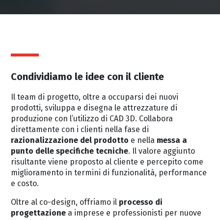
Condividiamo le idee con il cliente
Il team di progetto, oltre a occuparsi dei nuovi
prodotti, sviluppa e disegna le attrezzature di
produzione con l’utilizzo di CAD 3D. Collabora
direttamente con i clienti nella fase di
razionalizzazione del prodotto
e nella
messa a
punto delle specifiche tecniche
. Il valore aggiunto
risultante viene proposto al cliente e percepito come
miglioramento in termini di funzionalità, performance
e costo.
Oltre al co-design, offriamo il
processo di
progettazione
a imprese e professionisti per nuove