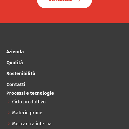
Azienda
Qualità
Sostenibilità
Contatti
Processi e tecnologie
Ciclo produttivo
Materie prime
Meccanica interna