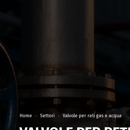
Home
Settori
Valvole per reti gas e acqua