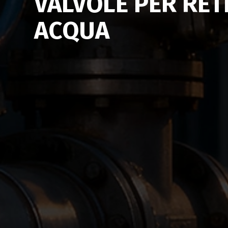
VALVOLE PER RETI
ACQUA