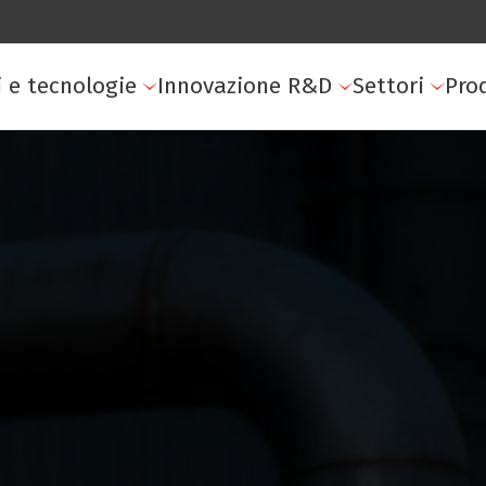
i e tecnologie
Innovazione R&D
Settori
Pro